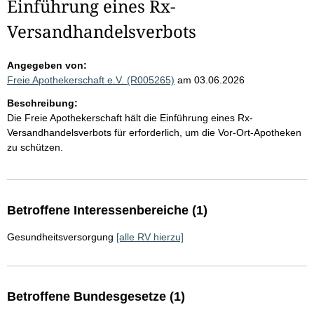
Einführung eines Rx-
Versandhandelsverbots
Angegeben von:
Freie Apothekerschaft e.V. (R005265)
am 03.06.2026
Beschreibung:
Die Freie Apothekerschaft hält die Einführung eines Rx-
Versandhandelsverbots für erforderlich, um die Vor-Ort-Apotheken
zu schützen.
Betroffene Interessenbereiche (1)
Gesundheitsversorgung
[alle RV hierzu]
Betroffene Bundesgesetze (1)