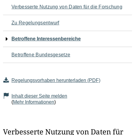
Navigation
Verbesserte Nutzung von Daten für die Forschung
für
Zu Regelungsentwurf
den
Betroffene Interessenbereiche
Seiteninhalt
Betroffene Bundesgesetze
Regelungsvorhaben herunterladen (PDF)
Inhalt dieser Seite melden
(
Mehr Informationen
)
Verbesserte Nutzung von Daten für