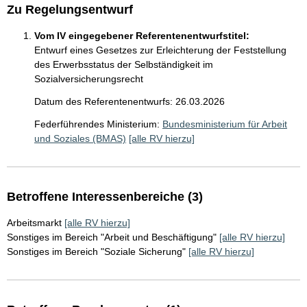
Zu Regelungsentwurf
Vom IV eingegebener Referentenentwurfstitel:
Entwurf eines Gesetzes zur Erleichterung der Feststellung
des Erwerbsstatus der Selbständigkeit im
Sozialversicherungsrecht
Datum des Referentenentwurfs: 26.03.2026
Federführendes Ministerium:
Bundesministerium für Arbeit
und Soziales (BMAS)
[alle RV hierzu]
Betroffene Interessenbereiche (3)
Arbeitsmarkt
[alle RV hierzu]
Sonstiges im Bereich "Arbeit und Beschäftigung"
[alle RV hierzu]
Sonstiges im Bereich "Soziale Sicherung"
[alle RV hierzu]