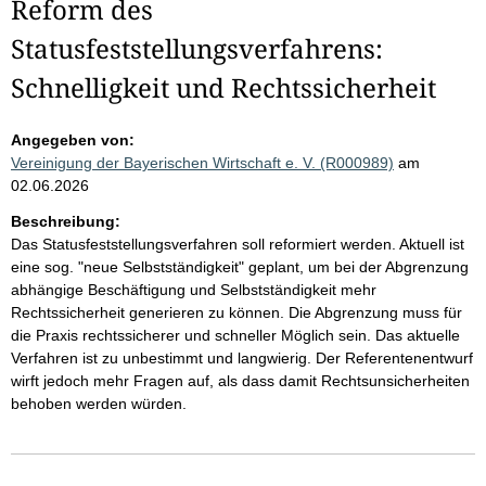
Reform des
Statusfeststellungsverfahrens:
Schnelligkeit und Rechtssicherheit
Angegeben von:
Vereinigung der Bayerischen Wirtschaft e. V. (R000989)
am
02.06.2026
Beschreibung:
Das Statusfeststellungsverfahren soll reformiert werden. Aktuell ist
eine sog. "neue Selbstständigkeit" geplant, um bei der Abgrenzung
abhängige Beschäftigung und Selbstständigkeit mehr
Rechtssicherheit generieren zu können. Die Abgrenzung muss für
die Praxis rechtssicherer und schneller Möglich sein. Das aktuelle
Verfahren ist zu unbestimmt und langwierig. Der Referentenentwurf
wirft jedoch mehr Fragen auf, als dass damit Rechtsunsicherheiten
behoben werden würden.