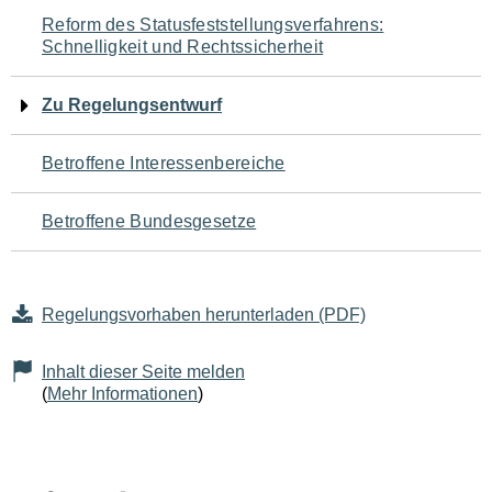
Navigation
Reform des Statusfeststellungsverfahrens:
Schnelligkeit und Rechtssicherheit
für
den
Zu Regelungsentwurf
Seiteninhalt
Betroffene Interessenbereiche
Betroffene Bundesgesetze
Regelungsvorhaben herunterladen (PDF)
Inhalt dieser Seite melden
(
Mehr Informationen
)