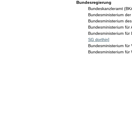
Bundesregierung
Bundeskanzleramt (B
Bundesministerium der
Bundesministerium des
Bundesministerium für 
Bundesministerium für 
SG dorthin]
Bundesministerium für
Bundesministerium für