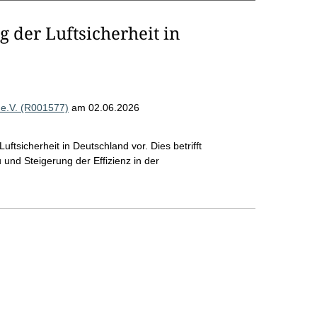
 der Luftsicherheit in
 e.V. (R001577)
am 02.06.2026
sicherheit in Deutschland vor. Dies betrifft
d Steigerung der Effizienz in der