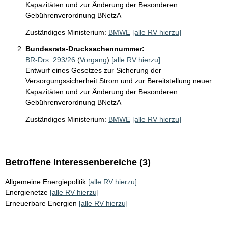
Kapazitäten und zur Änderung der Besonderen
Gebührenverordnung BNetzA
Zuständiges Ministerium:
BMWE
[alle RV hierzu]
Bundesrats-Drucksachennummer:
BR-Drs. 293/26
(
Vorgang
)
[alle RV hierzu]
Entwurf eines Gesetzes zur Sicherung der
Versorgungssicherheit Strom und zur Bereitstellung neuer
Kapazitäten und zur Änderung der Besonderen
Gebührenverordnung BNetzA
Zuständiges Ministerium:
BMWE
[alle RV hierzu]
Betroffene Interessenbereiche (3)
Allgemeine Energiepolitik
[alle RV hierzu]
Energienetze
[alle RV hierzu]
Erneuerbare Energien
[alle RV hierzu]