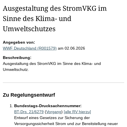
Ausgestaltung des StromVKG im
Sinne des Klima- und
Umweltschutzes
Angegeben von:
WWF Deutschland (R001579)
am 02.06.2026
Beschreibung:
Ausgestaltung des StromVKG im Sinne des Klima- und
Umweltschutz.
Zu Regelungsentwurf
Bundestags-Drucksachennummer:
BT-Drs. 21/6279
(
Vorgang
)
[alle RV hierzu]
Entwurf eines Gesetzes zur Sicherung der
Versorgungssicherheit Strom und zur Bereitstellung neuer