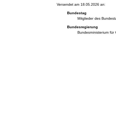
Versendet am 18.05.2026 an:
Bundestag
Mitglieder des Bundes
Bundesregierung
Bundesministerium für