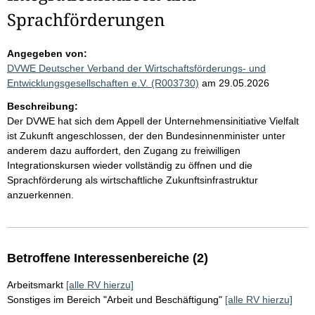
Sprachförderungen
Angegeben von:
DVWE Deutscher Verband der Wirtschaftsförderungs- und
Entwicklungsgesellschaften e.V. (R003730)
am 29.05.2026
Beschreibung:
Der DVWE hat sich dem Appell der Unternehmensinitiative Vielfalt
ist Zukunft angeschlossen, der den Bundesinnenminister unter
anderem dazu auffordert, den Zugang zu freiwilligen
Integrationskursen wieder vollständig zu öffnen und die
Sprachförderung als wirtschaftliche Zukunftsinfrastruktur
anzuerkennen.
Betroffene Interessenbereiche (2)
Arbeitsmarkt
[alle RV hierzu]
Sonstiges im Bereich "Arbeit und Beschäftigung"
[alle RV hierzu]