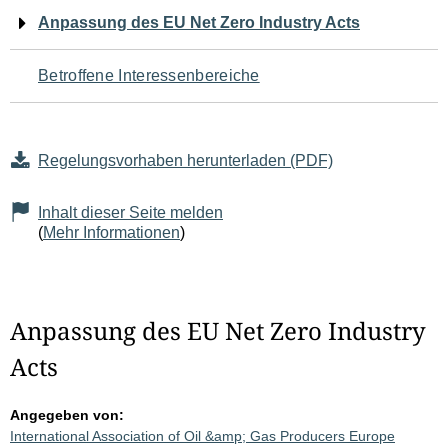
Navigation
Anpassung des EU Net Zero Industry Acts
für
Betroffene Interessenbereiche
den
Seiteninhalt
Regelungsvorhaben herunterladen (PDF)
Inhalt dieser Seite melden
(
Mehr Informationen
)
Anpassung des EU Net Zero Industry
Acts
Angegeben von:
International Association of Oil &amp; Gas Producers Europe