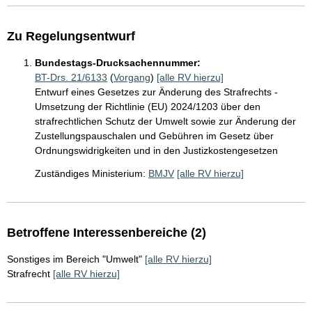
Zu Regelungsentwurf
Bundestags-Drucksachennummer:
BT-Drs. 21/6133
(
Vorgang
)
[alle RV hierzu]
Entwurf eines Gesetzes zur Änderung des Strafrechts -
Umsetzung der Richtlinie (EU) 2024/1203 über den
strafrechtlichen Schutz der Umwelt sowie zur Änderung der
Zustellungspauschalen und Gebühren im Gesetz über
Ordnungswidrigkeiten und in den Justizkostengesetzen
Zuständiges Ministerium:
BMJV
[alle RV hierzu]
Betroffene Interessenbereiche (2)
Sonstiges im Bereich "Umwelt"
[alle RV hierzu]
Strafrecht
[alle RV hierzu]