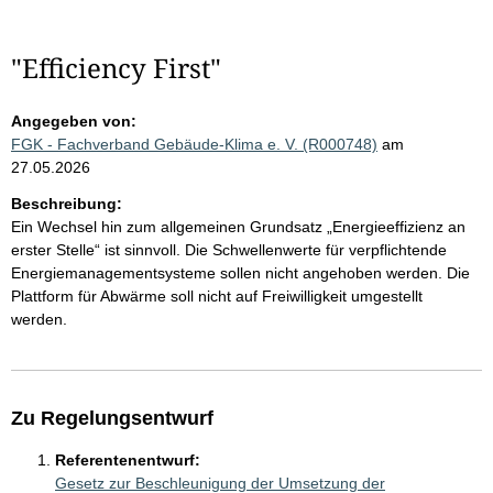
"Efficiency First"
Angegeben von:
FGK - Fachverband Gebäude-Klima e. V. (R000748)
am
27.05.2026
Beschreibung:
Ein Wechsel hin zum allgemeinen Grundsatz „Energieeffizienz an
erster Stelle“ ist sinnvoll. Die Schwellenwerte für verpflichtende
Energiemanagementsysteme sollen nicht angehoben werden. Die
Plattform für Abwärme soll nicht auf Freiwilligkeit umgestellt
werden.
Zu Regelungsentwurf
Referentenentwurf:
Gesetz zur Beschleunigung der Umsetzung der