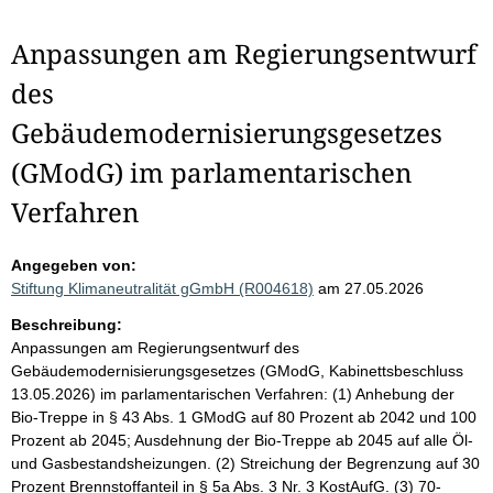
Anpassungen am Regierungsentwurf
des
Gebäudemodernisierungsgesetzes
(GModG) im parlamentarischen
Verfahren
Angegeben von:
Stiftung Klimaneutralität gGmbH (R004618)
am 27.05.2026
Beschreibung:
Anpassungen am Regierungsentwurf des
Gebäudemodernisierungsgesetzes (GModG, Kabinettsbeschluss
13.05.2026) im parlamentarischen Verfahren: (1) Anhebung der
Bio-Treppe in § 43 Abs. 1 GModG auf 80 Prozent ab 2042 und 100
Prozent ab 2045; Ausdehnung der Bio-Treppe ab 2045 auf alle Öl-
und Gasbestandsheizungen. (2) Streichung der Begrenzung auf 30
Prozent Brennstoffanteil in § 5a Abs. 3 Nr. 3 KostAufG. (3) 70-