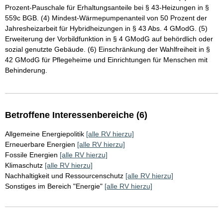
Prozent-Pauschale für Erhaltungsanteile bei § 43-Heizungen in §
559c BGB. (4) Mindest-Wärmepumpenanteil von 50 Prozent der
Jahresheizarbeit für Hybridheizungen in § 43 Abs. 4 GModG. (5)
Erweiterung der Vorbildfunktion in § 4 GModG auf behördlich oder
sozial genutzte Gebäude. (6) Einschränkung der Wahlfreiheit in §
42 GModG für Pflegeheime und Einrichtungen für Menschen mit
Behinderung.
Betroffene Interessenbereiche (6)
Allgemeine Energiepolitik
[alle RV hierzu]
Erneuerbare Energien
[alle RV hierzu]
Fossile Energien
[alle RV hierzu]
Klimaschutz
[alle RV hierzu]
Nachhaltigkeit und Ressourcenschutz
[alle RV hierzu]
Sonstiges im Bereich "Energie"
[alle RV hierzu]