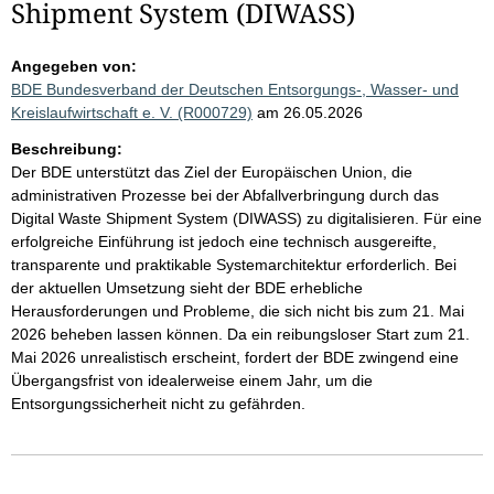
Shipment System (DIWASS)
Angegeben von:
BDE Bundesverband der Deutschen Entsorgungs-, Wasser- und
Kreislaufwirtschaft e. V. (R000729)
am 26.05.2026
Beschreibung:
Der BDE unterstützt das Ziel der Europäischen Union, die
administrativen Prozesse bei der Abfallverbringung durch das
Digital Waste Shipment System (DIWASS) zu digitalisieren. Für eine
erfolgreiche Einführung ist jedoch eine technisch ausgereifte,
transparente und praktikable Systemarchitektur erforderlich. Bei
der aktuellen Umsetzung sieht der BDE erhebliche
Herausforderungen und Probleme, die sich nicht bis zum 21. Mai
2026 beheben lassen können. Da ein reibungsloser Start zum 21.
Mai 2026 unrealistisch erscheint, fordert der BDE zwingend eine
Übergangsfrist von idealerweise einem Jahr, um die
Entsorgungssicherheit nicht zu gefährden.