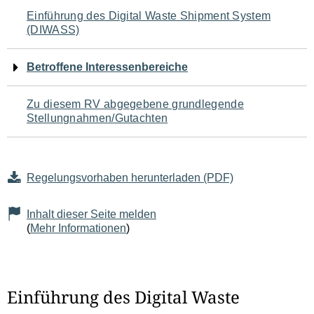
Navigation
Einführung des Digital Waste Shipment System
(DIWASS)
für
den
Betroffene Interessenbereiche
Seiteninhalt
Zu diesem RV abgegebene grundlegende
Stellungnahmen/Gutachten
Regelungsvorhaben herunterladen (PDF)
Inhalt dieser Seite melden
(
Mehr Informationen
)
Einführung des Digital Waste