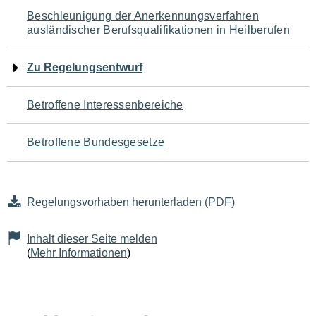
Navigation
Beschleunigung der Anerkennungsverfahren
ausländischer Berufsqualifikationen in Heilberufen
für
den
Zu Regelungsentwurf
Seiteninhalt
Betroffene Interessenbereiche
Betroffene Bundesgesetze
Regelungsvorhaben herunterladen (PDF)
Inhalt dieser Seite melden
(
Mehr Informationen
)