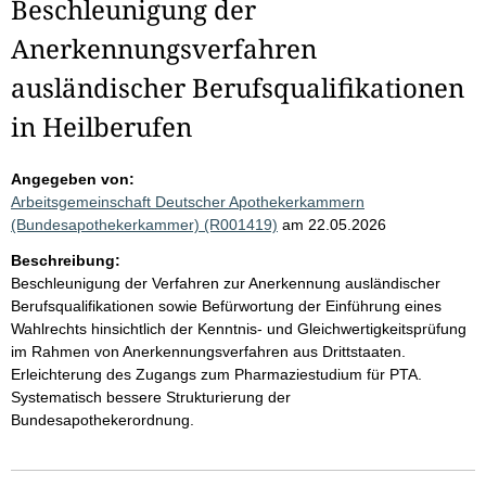
Beschleunigung der
Anerkennungsverfahren
ausländischer Berufsqualifikationen
in Heilberufen
Angegeben von:
Arbeitsgemeinschaft Deutscher Apothekerkammern
(Bundesapothekerkammer) (R001419)
am 22.05.2026
Beschreibung:
Beschleunigung der Verfahren zur Anerkennung ausländischer
Berufsqualifikationen sowie Befürwortung der Einführung eines
Wahlrechts hinsichtlich der Kenntnis- und Gleichwertigkeitsprüfung
im Rahmen von Anerkennungsverfahren aus Drittstaaten.
Erleichterung des Zugangs zum Pharmaziestudium für PTA.
Systematisch bessere Strukturierung der
Bundesapothekerordnung.