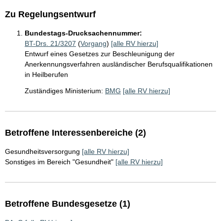
Zu Regelungsentwurf
Bundestags-Drucksachennummer:
BT-Drs. 21/3207
(
Vorgang
)
[alle RV hierzu]
Entwurf eines Gesetzes zur Beschleunigung der
Anerkennungsverfahren ausländischer Berufsqualifikationen
in Heilberufen
Zuständiges Ministerium:
BMG
[alle RV hierzu]
Betroffene Interessenbereiche (2)
Gesundheitsversorgung
[alle RV hierzu]
Sonstiges im Bereich "Gesundheit"
[alle RV hierzu]
Betroffene Bundesgesetze (1)