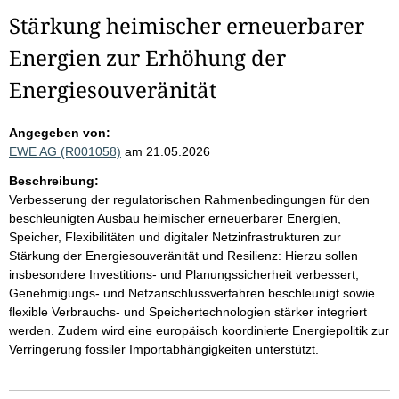
Stärkung heimischer erneuerbarer
Energien zur Erhöhung der
Energiesouveränität
Angegeben von:
EWE AG (R001058)
am 21.05.2026
Beschreibung:
Verbesserung der regulatorischen Rahmenbedingungen für den
beschleunigten Ausbau heimischer erneuerbarer Energien,
Speicher, Flexibilitäten und digitaler Netzinfrastrukturen zur
Stärkung der Energiesouveränität und Resilienz: Hierzu sollen
insbesondere Investitions- und Planungssicherheit verbessert,
Genehmigungs- und Netzanschlussverfahren beschleunigt sowie
flexible Verbrauchs- und Speichertechnologien stärker integriert
werden. Zudem wird eine europäisch koordinierte Energiepolitik zur
Verringerung fossiler Importabhängigkeiten unterstützt.