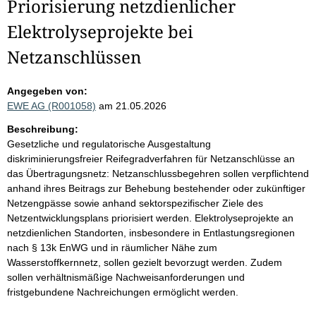
Priorisierung netzdienlicher
Elektrolyseprojekte bei
Netzanschlüssen
Angegeben von:
EWE AG (R001058)
am 21.05.2026
Beschreibung:
Gesetzliche und regulatorische Ausgestaltung
diskriminierungsfreier Reifegradverfahren für Netzanschlüsse an
das Übertragungsnetz: Netzanschlussbegehren sollen verpflichtend
anhand ihres Beitrags zur Behebung bestehender oder zukünftiger
Netzengpässe sowie anhand sektorspezifischer Ziele des
Netzentwicklungsplans priorisiert werden. Elektrolyseprojekte an
netzdienlichen Standorten, insbesondere in Entlastungsregionen
nach § 13k EnWG und in räumlicher Nähe zum
Wasserstoffkernnetz, sollen gezielt bevorzugt werden. Zudem
sollen verhältnismäßige Nachweisanforderungen und
fristgebundene Nachreichungen ermöglicht werden.