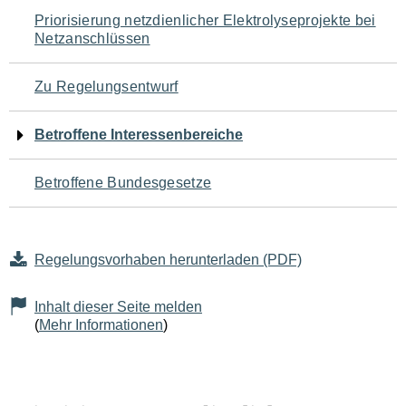
Navigation
Priorisierung netzdienlicher Elektrolyseprojekte bei
Netzanschlüssen
für
den
Zu Regelungsentwurf
Seiteninhalt
Betroffene Interessenbereiche
Betroffene Bundesgesetze
Regelungsvorhaben herunterladen (PDF)
Inhalt dieser Seite melden
(
Mehr Informationen
)