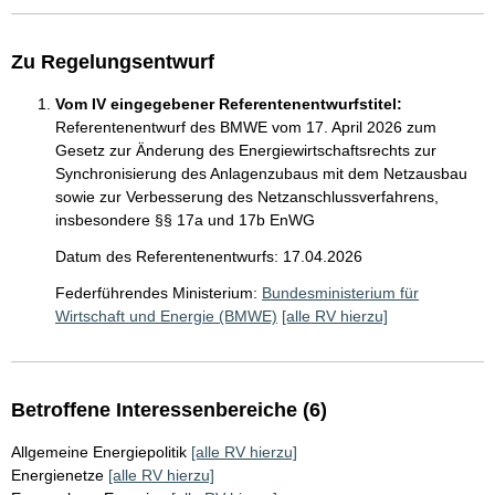
Zu Regelungsentwurf
Vom IV eingegebener Referentenentwurfstitel:
Referentenentwurf des BMWE vom 17. April 2026 zum
Gesetz zur Änderung des Energiewirtschaftsrechts zur
Synchronisierung des Anlagenzubaus mit dem Netzausbau
sowie zur Verbesserung des Netzanschlussverfahrens,
insbesondere §§ 17a und 17b EnWG
Datum des Referentenentwurfs: 17.04.2026
Federführendes Ministerium:
Bundesministerium für
Wirtschaft und Energie (BMWE)
[alle RV hierzu]
Betroffene Interessenbereiche (6)
Allgemeine Energiepolitik
[alle RV hierzu]
Energienetze
[alle RV hierzu]