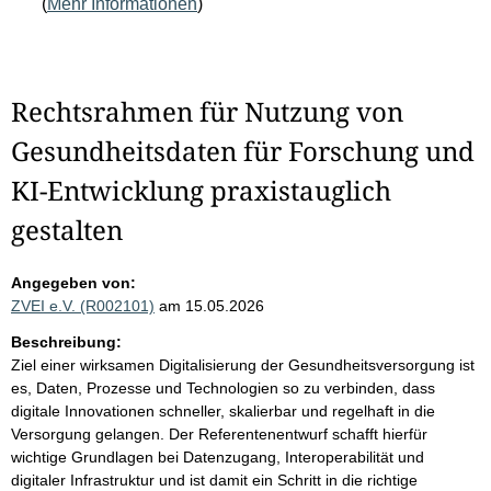
(
Mehr Informationen
)
Rechtsrahmen für Nutzung von
Gesundheitsdaten für Forschung und
KI-Entwicklung praxistauglich
gestalten
Angegeben von:
ZVEI e.V. (R002101)
am 15.05.2026
Beschreibung:
Ziel einer wirksamen Digitalisierung der Gesundheitsversorgung ist
es, Daten, Prozesse und Technologien so zu verbinden, dass
digitale Innovationen schneller, skalierbar und regelhaft in die
Versorgung gelangen. Der Referentenentwurf schafft hierfür
wichtige Grundlagen bei Datenzugang, Interoperabilität und
digitaler Infrastruktur und ist damit ein Schritt in die richtige