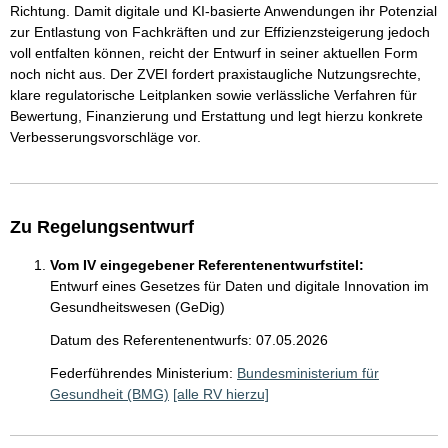
Richtung. Damit digitale und KI-basierte Anwendungen ihr Potenzial
zur Entlastung von Fachkräften und zur Effizienzsteigerung jedoch
voll entfalten können, reicht der Entwurf in seiner aktuellen Form
noch nicht aus. Der ZVEI fordert praxistaugliche Nutzungsrechte,
klare regulatorische Leitplanken sowie verlässliche Verfahren für
Bewertung, Finanzierung und Erstattung und legt hierzu konkrete
Verbesserungsvorschläge vor.
Zu Regelungsentwurf
Vom IV eingegebener Referentenentwurfstitel:
Entwurf eines Gesetzes für Daten und digitale Innovation im
Gesundheitswesen (GeDig)
Datum des Referentenentwurfs: 07.05.2026
Federführendes Ministerium:
Bundesministerium für
Gesundheit (BMG)
[alle RV hierzu]