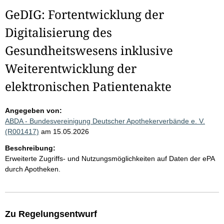
GeDIG: Fortentwicklung der
Digitalisierung des
Gesundheitswesens inklusive
Weiterentwicklung der
elektronischen Patientenakte
Angegeben von:
ABDA - Bundesvereinigung Deutscher Apothekerverbände e. V.
(R001417)
am 15.05.2026
Beschreibung:
Erweiterte Zugriffs- und Nutzungsmöglichkeiten auf Daten der ePA
durch Apotheken.
Zu Regelungsentwurf