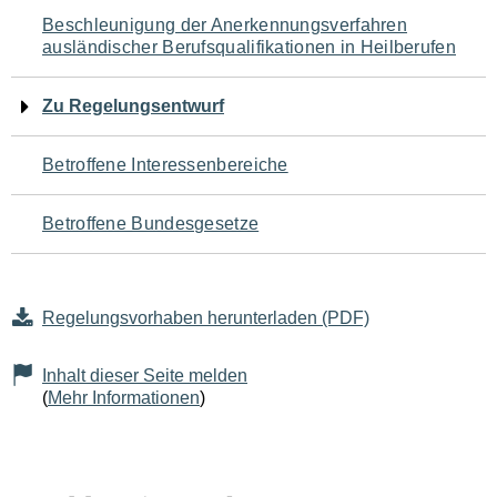
Navigation
Beschleunigung der Anerkennungsverfahren
ausländischer Berufsqualifikationen in Heilberufen
für
den
Zu Regelungsentwurf
Seiteninhalt
Betroffene Interessenbereiche
Betroffene Bundesgesetze
Regelungsvorhaben herunterladen (PDF)
Inhalt dieser Seite melden
(
Mehr Informationen
)