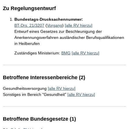
Zu Regelungsentwurf
Bundestags-Drucksachennummer:
BT-Drs. 21/3207
(
Vorgang
)
[alle RV hierzu]
Entwurf eines Gesetzes zur Beschleunigung der
Anerkennungsverfahren ausländischer Berufsqualifikationen
in Heilberufen
Zuständiges Ministerium:
BMG
[alle RV hierzu]
Betroffene Interessenbereiche (2)
Gesundheitsversorgung
[alle RV hierzu]
Sonstiges im Bereich "Gesundheit"
[alle RV hierzu]
Betroffene Bundesgesetze (1)