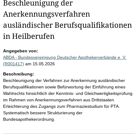
Beschleunigung der
Anerkennungsverfahren
ausländischer Berufsqualifikationen
in Heilberufen
Angegeben von:
ABDA - Bundesvereinigung Deutscher Apothekerverbände e. V.
(R001417)
am 15.05.2026
Beschreibung:
Beschleunigung der Verfahren zur Anerkennung ausländischer
Berufsqualifikationen sowie Befürwortung der Einführung eines
Wahlrechts hinsichtlich der Kenntnis- und Gleichwertigkeitsprüfung
im Rahmen von Anerkennungsverfahren aus Drittstaaten.
Erleichterung des Zugangs zum Pharmaziestudium für PTA.
Systematisch bessere Strukturierung der
Bundesapothekerordnung.