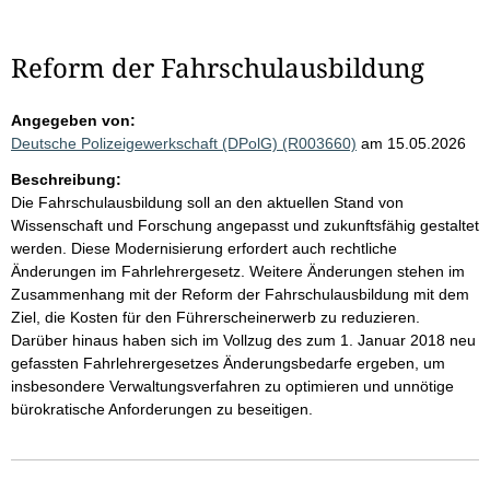
Reform der Fahrschulausbildung
Angegeben von:
Deutsche Polizeigewerkschaft (DPolG) (R003660)
am 15.05.2026
Beschreibung:
Die Fahrschulausbildung soll an den aktuellen Stand von
Wissenschaft und Forschung angepasst und zukunftsfähig gestaltet
werden. Diese Modernisierung erfordert auch rechtliche
Änderungen im Fahrlehrergesetz. Weitere Änderungen stehen im
Zusammenhang mit der Reform der Fahrschulausbildung mit dem
Ziel, die Kosten für den Führerscheinerwerb zu reduzieren.
Darüber hinaus haben sich im Vollzug des zum 1. Januar 2018 neu
gefassten Fahrlehrergesetzes Änderungsbedarfe ergeben, um
insbesondere Verwaltungsverfahren zu optimieren und unnötige
bürokratische Anforderungen zu beseitigen.