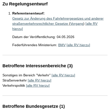
Zu Regelungsentwurf
Referentenentwurf:
Gesetz zur Änderung des Fahrlehrergesetzes und anderer
straßenverkehrsrechtlicher Gesetze
(
Vorgang
)
[alle RV
hierzu]
Datum der Veröffentlichung: 04.05.2026
Federführendes Ministerium:
BMV
[alle RV hierzu]
Betroffene Interessenbereiche (3)
Sonstiges im Bereich "Verkehr"
[alle RV hierzu]
Straßenverkehr
[alle RV hierzu]
Verkehrspolitik
[alle RV hierzu]
Betroffene Bundesgesetze (1)