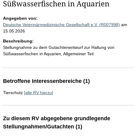
Süßwasserfischen in Aquarien
Angegeben von:
Deutsche Veterinärmedizinische Gesellschaft e.V. (R007998)
am
15.05.2026
Beschreibung:
Stellungnahme zu dem Gutachtenentwurf zur Haltung von
Süßwasserfischen in Aquarien, Allgemeiner Teil
Betroffene Interessenbereiche (1)
Tierschutz
[alle RV hierzu]
Zu diesem RV abgegebene grundlegende
Stellungnahmen/Gutachten (1)