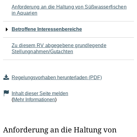
Navigation
Anforderung an die Haltung von Süßwasserfischen
in Aquarien
für
den
Betroffene Interessenbereiche
Seiteninhalt
Zu diesem RV abgegebene grundlegende
Stellungnahmen/Gutachten
Regelungsvorhaben herunterladen (PDF)
Inhalt dieser Seite melden
(
Mehr Informationen
)
Anforderung an die Haltung von