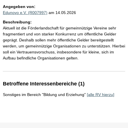
Angegeben von:
Edunovo e.V. (R007997)
am 14.05.2026
Beschreibung:
Aktuell ist die Förderlandschaft für gemeinnützige Vereine sehr
fragmentiert und von starker Konkurrenz um öffentliche Gelder
geprägt. Deshalb sollen mehr öffentliche Gelder bereitgestellt
werden, um gemeinnützige Organisationen zu unterstützen. Hierbei
soll ein Vertrauensvorschuss, insbesondere für kleine, sich im
Aufbau befindliche Organisationen gelten.
Betroffene Interessenbereiche (1)
Sonstiges im Bereich "Bildung und Erziehung"
[alle RV hierzu]
Sie