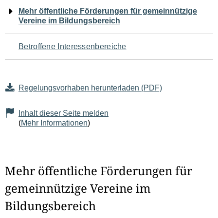
Navigation
Mehr öffentliche Förderungen für gemeinnützige
Vereine im Bildungsbereich
für
den
Betroffene Interessenbereiche
Seiteninhalt
Regelungsvorhaben herunterladen (PDF)
Inhalt dieser Seite melden
(
Mehr Informationen
)
Mehr öffentliche Förderungen für
gemeinnützige Vereine im
Bildungsbereich