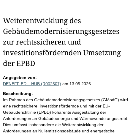
Weiterentwicklung des
Gebäudemodernisierungsgesetzes
zur rechtssicheren und
investitionsfördernden Umsetzung
der EPBD
Angegeben von:
DENEFF EDL_HUB (R002507)
am 13.05.2026
Beschreibung:
Im Rahmen des Gebäudemodernisierungsgesetzes (GModG) wird
eine rechtssichere, investitionsfördernde und mit der EU-
Gebäuderichtlinie (EPBD) kohärente Ausgestaltung der
Anforderungen an Gebäudeenergie und Wärmewende angestrebt.
Dies umfasst insbesondere die Weiterentwicklung der
Anforderungen an Nullemissionsgebäude und energetische