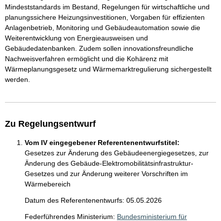
Mindeststandards im Bestand, Regelungen für wirtschaftliche und
planungssichere Heizungsinvestitionen, Vorgaben für effizienten
Anlagenbetrieb, Monitoring und Gebäudeautomation sowie die
Weiterentwicklung von Energieausweisen und
Gebäudedatenbanken. Zudem sollen innovationsfreundliche
Nachweisverfahren ermöglicht und die Kohärenz mit
Wärmeplanungsgesetz und Wärmemarktregulierung sichergestellt
werden.
Zu Regelungsentwurf
Vom IV eingegebener Referentenentwurfstitel:
Gesetzes zur Änderung des Gebäudeenergiegesetzes, zur
Änderung des Gebäude-Elektromobilitätsinfrastruktur-
Gesetzes und zur Änderung weiterer Vorschriften im
Wärmebereich
Datum des Referentenentwurfs: 05.05.2026
Federführendes Ministerium:
Bundesministerium für