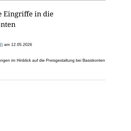
Eingriffe in die
onten
8)
am 12.05.2026
ngen im Hinblick auf die Preisgestaltung bei Basiskonten