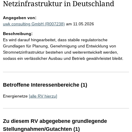
Netzinfrastruktur in Deutschland
Angegeben von:
uwk consulting GmbH (R007238)
am 11.05.2026
Beschreibung:
Es wird darauf hingearbeitet, dass stabile regulatorische
Grundlagen für Planung, Genehmigung und Entwicklung von
Stromnetzinfrastruktur bestehen und weiterentwickelt werden,
sodass ein verlässlicher Ausbau und Betrieb gewährleistet bleibt.
Betroffene Interessenbereiche (1)
Energienetze
[alle RV hierzu]
Zu diesem RV abgegebene grundlegende
Stellungnahmen/Gutachten (1)