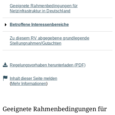
Navigation
Geeignete Rahmenbedingungen für
Netzinfrastruktur in Deutschland
für
den
Betroffene Interessenbereiche
Seiteninhalt
Zu diesem RV abgegebene grundlegende
Stellungnahmen/Gutachten
Regelungsvorhaben herunterladen (PDF)
Inhalt dieser Seite melden
(
Mehr Informationen
)
Geeignete Rahmenbedingungen für