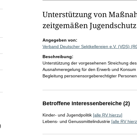
Unterstützung von Maßnah
zeitgemäßen Jugendschutz
Angegeben von:
Verband Deutscher Sektkellereien e.V. (VDS) (
Beschreibung:
Unterstützung der vorgesehenen Streichung des 
Ausnahmeregelung für den Erwerb und Konsum al
Begleitung personensorgeberechtigter Personen
Betroffene Interessenbereiche (2)
Kinder- und Jugendpolitik
[alle RV hierzu]
Lebens- und Genussmittelindustrie
[alle RV hierz
)