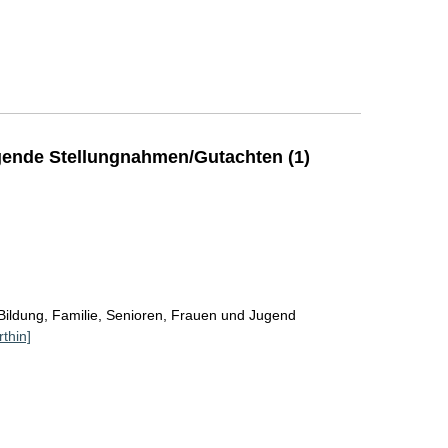
ende Stellungnahmen/Gutachten (1)
Bildung, Familie, Senioren, Frauen und Jugend
rthin]