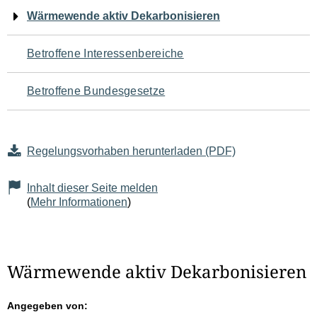
Navigation
Wärmewende aktiv Dekarbonisieren
für
Betroffene Interessenbereiche
den
Betroffene Bundesgesetze
Seiteninhalt
Regelungsvorhaben herunterladen (PDF)
Inhalt dieser Seite melden
(
Mehr Informationen
)
Wärmewende aktiv Dekarbonisieren
Angegeben von: