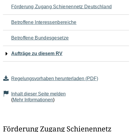
Navigation
Förderung Zugang Schienennetz Deutschland
für
Betroffene Interessenbereiche
den
Betroffene Bundesgesetze
Seiteninhalt
Aufträge zu diesem RV
Regelungsvorhaben herunterladen (PDF)
Inhalt dieser Seite melden
(
Mehr Informationen
)
Förderung Zugang Schienennetz