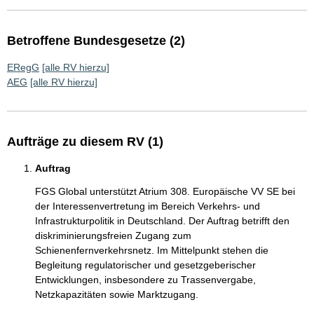
Betroffene Bundesgesetze (2)
ERegG
[alle RV hierzu]
AEG
[alle RV hierzu]
Aufträge zu diesem RV (1)
Auftrag
FGS Global unterstützt Atrium 308. Europäische VV SE bei
der Interessenvertretung im Bereich Verkehrs- und
Infrastrukturpolitik in Deutschland. Der Auftrag betrifft den
diskriminierungsfreien Zugang zum
Schienenfernverkehrsnetz. Im Mittelpunkt stehen die
Begleitung regulatorischer und gesetzgeberischer
Entwicklungen, insbesondere zu Trassenvergabe,
Netzkapazitäten sowie Marktzugang.