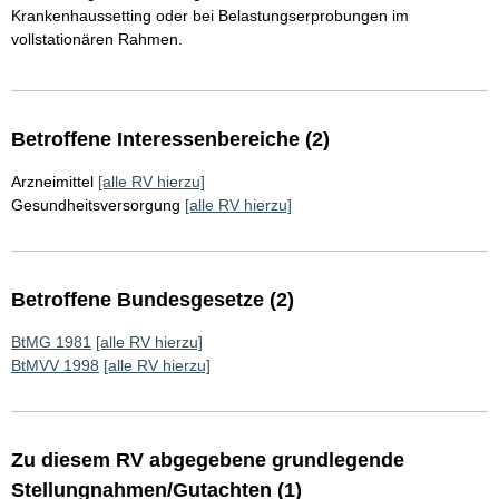
Krankenhaussetting oder bei Belastungserprobungen im
vollstationären Rahmen.
Betroffene Interessenbereiche (2)
Arzneimittel
[alle RV hierzu]
Gesundheitsversorgung
[alle RV hierzu]
Betroffene Bundesgesetze (2)
BtMG 1981
[alle RV hierzu]
BtMVV 1998
[alle RV hierzu]
Zu diesem RV abgegebene grundlegende
Stellungnahmen/Gutachten (1)