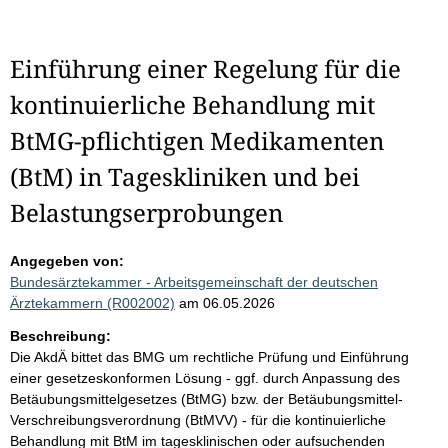
Einführung einer Regelung für die
kontinuierliche Behandlung mit
BtMG-pflichtigen Medikamenten
(BtM) in Tageskliniken und bei
Belastungserprobungen
Angegeben von:
Bundesärztekammer - Arbeitsgemeinschaft der deutschen
Ärztekammern (R002002)
am 06.05.2026
Beschreibung:
Die AkdÄ bittet das BMG um rechtliche Prüfung und Einführung
einer gesetzeskonformen Lösung - ggf. durch Anpassung des
Betäubungsmittelgesetzes (BtMG) bzw. der Betäubungsmittel-
Verschreibungsverordnung (BtMVV) - für die kontinuierliche
Behandlung mit BtM im tagesklinischen oder aufsuchenden