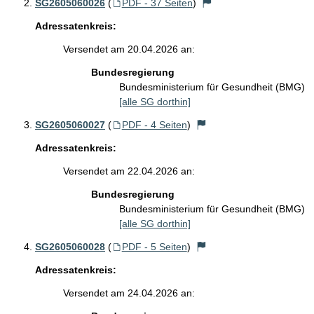
SG2605060026
(
PDF - 37 Seiten
)
Adressatenkreis:
Versendet am 20.04.2026 an:
Bundesregierung
Bundesministerium für Gesundheit (BMG)
[alle SG dorthin]
SG2605060027
(
PDF - 4 Seiten
)
Adressatenkreis:
Versendet am 22.04.2026 an:
Bundesregierung
Bundesministerium für Gesundheit (BMG)
[alle SG dorthin]
SG2605060028
(
PDF - 5 Seiten
)
Adressatenkreis:
Versendet am 24.04.2026 an: