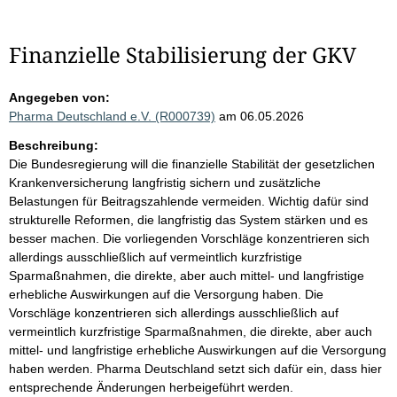
Finanzielle Stabilisierung der GKV
Angegeben von:
Pharma Deutschland e.V. (R000739)
am 06.05.2026
Beschreibung:
Die Bundesregierung will die finanzielle Stabilität der gesetzlichen
Krankenversicherung langfristig sichern und zusätzliche
Belastungen für Beitragszahlende vermeiden. Wichtig dafür sind
strukturelle Reformen, die langfristig das System stärken und es
besser machen. Die vorliegenden Vorschläge konzentrieren sich
allerdings ausschließlich auf vermeintlich kurzfristige
Sparmaßnahmen, die direkte, aber auch mittel- und langfristige
erhebliche Auswirkungen auf die Versorgung haben. Die
Vorschläge konzentrieren sich allerdings ausschließlich auf
vermeintlich kurzfristige Sparmaßnahmen, die direkte, aber auch
mittel- und langfristige erhebliche Auswirkungen auf die Versorgung
haben werden. Pharma Deutschland setzt sich dafür ein, dass hier
entsprechende Änderungen herbeigeführt werden.