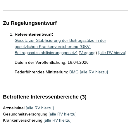
Zu Regelungsentwurf
Referentenentwurf:
Gesetz zur Stabilisierung der Beitragssätze in der
gesetzlichen Krankenversicherung (GKV-
Beitragssatzstabilisierungsgesetz)
(
Vorgang
)
[alle RV hierzu]
Datum der Veröffentlichung: 16.04.2026
Federführendes Ministerium:
BMG
[alle RV hierzu]
Betroffene Interessenbereiche (3)
Arzneimittel
[alle RV hierzu]
Gesundheitsversorgung
[alle RV hierzu]
Krankenversicherung
[alle RV hierzu]