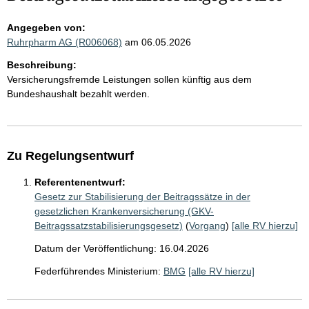
Angegeben von:
Ruhrpharm AG (R006068)
am 06.05.2026
Beschreibung:
Versicherungsfremde Leistungen sollen künftig aus dem
Bundeshaushalt bezahlt werden.
Zu Regelungsentwurf
Referentenentwurf:
Gesetz zur Stabilisierung der Beitragssätze in der
gesetzlichen Krankenversicherung (GKV-
Beitragssatzstabilisierungsgesetz)
(
Vorgang
)
[alle RV hierzu]
Datum der Veröffentlichung: 16.04.2026
Federführendes Ministerium:
BMG
[alle RV hierzu]