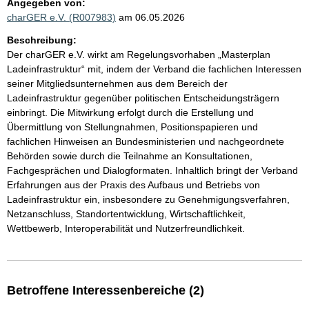
Angegeben von:
charGER e.V. (R007983)
am 06.05.2026
Beschreibung:
Der charGER e.V. wirkt am Regelungsvorhaben „Masterplan
Ladeinfrastruktur“ mit, indem der Verband die fachlichen Interessen
seiner Mitgliedsunternehmen aus dem Bereich der
Ladeinfrastruktur gegenüber politischen Entscheidungsträgern
einbringt. Die Mitwirkung erfolgt durch die Erstellung und
Übermittlung von Stellungnahmen, Positionspapieren und
fachlichen Hinweisen an Bundesministerien und nachgeordnete
Behörden sowie durch die Teilnahme an Konsultationen,
Fachgesprächen und Dialogformaten. Inhaltlich bringt der Verband
Erfahrungen aus der Praxis des Aufbaus und Betriebs von
Ladeinfrastruktur ein, insbesondere zu Genehmigungsverfahren,
Netzanschluss, Standortentwicklung, Wirtschaftlichkeit,
Wettbewerb, Interoperabilität und Nutzerfreundlichkeit.
Betroffene Interessenbereiche (2)