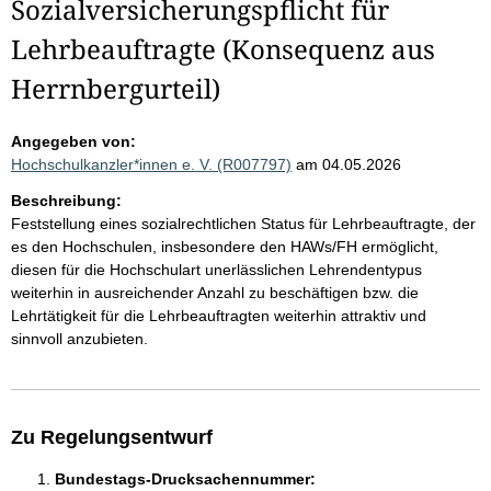
Sozialversicherungspflicht für
Lehrbeauftragte (Konsequenz aus
Herrnbergurteil)
Angegeben von:
Hochschulkanzler*innen e. V. (R007797)
am 04.05.2026
Beschreibung:
Feststellung eines sozialrechtlichen Status für Lehrbeauftragte, der
es den Hochschulen, insbesondere den HAWs/FH ermöglicht,
diesen für die Hochschulart unerlässlichen Lehrendentypus
weiterhin in ausreichender Anzahl zu beschäftigen bzw. die
Lehrtätigkeit für die Lehrbeauftragten weiterhin attraktiv und
sinnvoll anzubieten.
Zu Regelungsentwurf
Bundestags-Drucksachennummer: