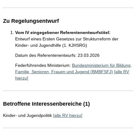
Zu Regelungsentwurf
Vom IV eingegebener Referentenentwurfstitel:
Entwurf eines Ersten Gesetzes zur Strukturreform der
Kinder- und Jugendhilfe (1. KJHSRG)
Datum des Referentenentwurfs: 23.03.2026
Federführendes Ministerium:
Bundesministerium für Bildung,
Familie, Senioren, Frauen und Jugend (BMBFSFJ)
[alle RV
hierzu]
Betroffene Interessenbereiche (1)
Kinder- und Jugendpolitik
[alle RV hierzu]