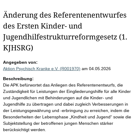
Änderung des Referentenentwurfes
des Ersten Kinder- und
Jugendhilfestrukturreformgesetz (1.
KJHSRG)
Angegeben von:
Aktion Psychisch Kranke e.V. (R001970)
am 04.05.2026
Beschreibung:
Die APK befürwortet das Anliegen des Referentenentwurfs, die
Zuständigkeit für Leistungen der Eingliederungshilfe für alle Kinder
und Jugendlichen mit Behinderungen auf die Kinder- und
Jugendhilfe zu übertragen und dabei zugleich Verbesserungen in
der Leistungsgewährung und -erbringung zu erreichen, indem die
Besonderheiten der Lebensphase „Kindheit und Jugend“ sowie die
Subjektstellung der betroffenen jungen Menschen stärker
berücksichtigt werden.