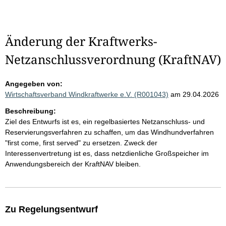
Änderung der Kraftwerks-
Netzanschlussverordnung (KraftNAV)
Angegeben von:
Wirtschaftsverband Windkraftwerke e.V. (R001043)
am 29.04.2026
Beschreibung:
Ziel des Entwurfs ist es, ein regelbasiertes Netzanschluss- und
Reservierungsverfahren zu schaffen, um das Windhundverfahren
"first come, first served" zu ersetzen. Zweck der
Interessenvertretung ist es, dass netzdienliche Großspeicher im
Anwendungsbereich der KraftNAV bleiben.
Zu Regelungsentwurf