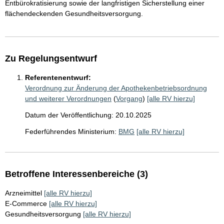
Entbürokratisierung sowie der langfristigen Sicherstellung einer
flächendeckenden Gesundheitsversorgung.
Zu Regelungsentwurf
Referentenentwurf:
Verordnung zur Änderung der Apothekenbetriebsordnung
und weiterer Verordnungen
(
Vorgang
)
[alle RV hierzu]
Datum der Veröffentlichung: 20.10.2025
Federführendes Ministerium:
BMG
[alle RV hierzu]
Betroffene Interessenbereiche (3)
Arzneimittel
[alle RV hierzu]
E-Commerce
[alle RV hierzu]
Gesundheitsversorgung
[alle RV hierzu]