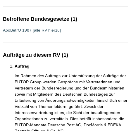
Betroffene Bundesgesetze (1)
ApoBetrO 1987
[alle RV hierzu]
Aufträge zu diesem RV (1)
Auftrag
Im Rahmen des Auftrags zur Unterstützung der Aufträge der
EUTOP Group werden Gespräche mit Vertreterinnen und
Vertretern der Bundesregierung und der Bundesministerien
sowie mit Mitgliedern des Deutschen Bundestages zur
Erläuterung von Änderungsnotwendigkeiten hinsichtlich einer
Vielzahl von Themenfeldern, geführt. Zweck der
Interessenvertretung ist es, die Sicht der beauftragenden
Organisationen zu vermitteln. Dies betrifft insbesondere die
EUTOP-Mandate Deutsche Post AG, DocMorris & EDEKA