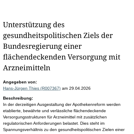
Unterstützung des
gesundheitspolitischen Ziels der
Bundesregierung einer
flächendeckenden Versorgung mit
Arzneimitteln
Angegeben von:
Hans-Jürgen Thies (R007367)
am 29.04.2026
Beschreibung:
In der derzeitigen Ausgestaltung der Apothekenreform werden
etablierte, bewährte und verlässliche flächendeckende
Versorgungsstrukturen für Arzneimittel mit zusätzlichen
regulatorischen Anforderungen belastet. Dies steht im
Spannungsverhältnis zu den gesundheitspolitischen Zielen einer