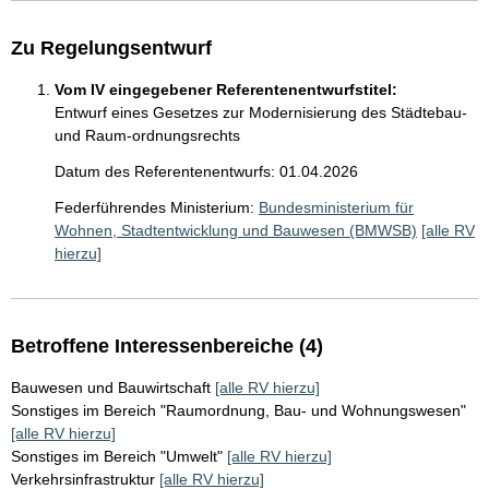
Zu Regelungsentwurf
Vom IV eingegebener Referentenentwurfstitel:
Entwurf eines Gesetzes zur Modernisierung des Städtebau-
und Raum-ordnungsrechts
Datum des Referentenentwurfs: 01.04.2026
Federführendes Ministerium:
Bundesministerium für
Wohnen, Stadtentwicklung und Bauwesen (BMWSB)
[alle RV
hierzu]
Betroffene Interessenbereiche (4)
Bauwesen und Bauwirtschaft
[alle RV hierzu]
Sonstiges im Bereich "Raumordnung, Bau- und Wohnungswesen"
[alle RV hierzu]
Sonstiges im Bereich "Umwelt"
[alle RV hierzu]
Verkehrsinfrastruktur
[alle RV hierzu]