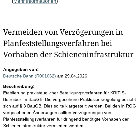
(
Mehr Informationen
)
Vermeiden von Verzögerungen in
Planfeststellungsverfahren bei
Vorhaben der Schieneninfrastruktur
Angegeben von:
Deutsche Bahn (R001662)
am 29.04.2026
Beschreibung:
Etablierung praxistauglicher Beteiligungsverfahren für KRITIS-
Betreiber im BauGB. Die vorgesehene Präklusionsregelung bezieht
sich auf § 3 BauGB. Dies sollte klargestellt werden. Bei den in ROG
vorgesehenen Änderungen sollten Verzögerungen von
Planfeststellungsverfahren für dringend benötigte Vorhaben der
Schieneninfrastruktur vermieden werden.