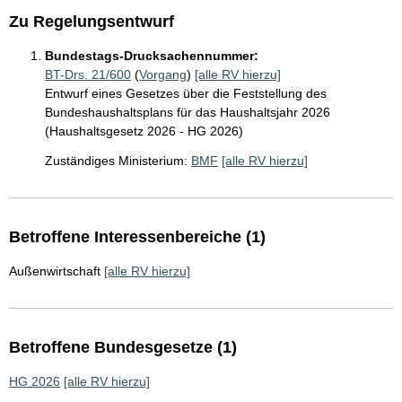
Zu Regelungsentwurf
Bundestags-Drucksachennummer:
BT-Drs. 21/600
(
Vorgang
)
[alle RV hierzu]
Entwurf eines Gesetzes über die Feststellung des
Bundeshaushaltsplans für das Haushaltsjahr 2026
(Haushaltsgesetz 2026 - HG 2026)
Zuständiges Ministerium:
BMF
[alle RV hierzu]
Betroffene Interessenbereiche (1)
Außenwirtschaft
[alle RV hierzu]
Betroffene Bundesgesetze (1)
HG 2026
[alle RV hierzu]