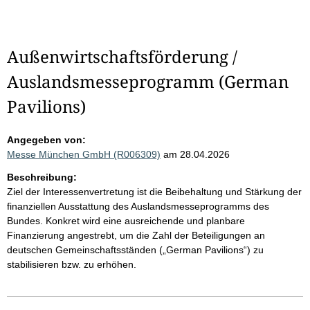
Außenwirtschaftsförderung /
Auslandsmesseprogramm (German
Pavilions)
Angegeben von:
Messe München GmbH (R006309)
am 28.04.2026
Beschreibung:
Ziel der Interessenvertretung ist die Beibehaltung und Stärkung der
finanziellen Ausstattung des Auslandsmesseprogramms des
Bundes. Konkret wird eine ausreichende und planbare
Finanzierung angestrebt, um die Zahl der Beteiligungen an
deutschen Gemeinschaftsständen („German Pavilions“) zu
stabilisieren bzw. zu erhöhen.