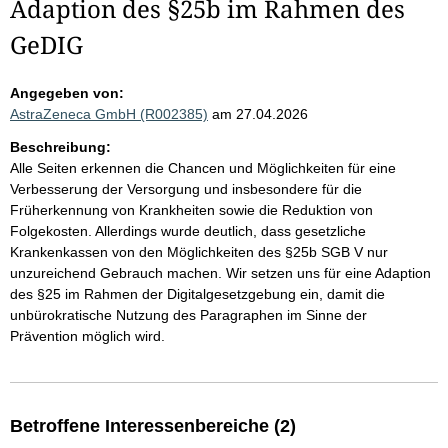
Adaption des §25b im Rahmen des
GeDIG
Angegeben von:
AstraZeneca GmbH (R002385)
am 27.04.2026
Beschreibung:
Alle Seiten erkennen die Chancen und Möglichkeiten für eine
Verbesserung der Versorgung und insbesondere für die
Früherkennung von Krankheiten sowie die Reduktion von
Folgekosten. Allerdings wurde deutlich, dass gesetzliche
Krankenkassen von den Möglichkeiten des §25b SGB V nur
unzureichend Gebrauch machen. Wir setzen uns für eine Adaption
des §25 im Rahmen der Digitalgesetzgebung ein, damit die
unbürokratische Nutzung des Paragraphen im Sinne der
Prävention möglich wird.
Betroffene Interessenbereiche (2)