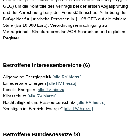
GEG) um die Kontrolle des Vertrags bei der ersten Abgasprüfung
und der Abrechnung bei jeder Feuerstättenschau. Anhebung der
Bußgelder für juristische Personen in § 108 GEG auf die mittlere
Stufe (bis 10.000 Euro). Verordnungsermächtigung zu
Vertragsinhalt, Standardformular, AGB-Schranken und digitalem
Register.
Betroffene Interessenbereiche (6)
Allgemeine Energiepolitik
[alle RV hierzu]
Erneuerbare Energien
[alle RV hierzu]
Fossile Energien
[alle RV hierzu]
Klimaschutz
[alle RV hierzu]
Nachhaltigkeit und Ressourcenschutz
[alle RV hierzu]
Sonstiges im Bereich "Energie"
[alle RV hierzu]
Betroffene Bundesgesetze (3)