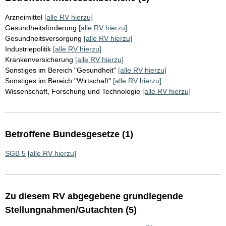
Arzneimittel
[alle RV hierzu]
Gesundheitsförderung
[alle RV hierzu]
Gesundheitsversorgung
[alle RV hierzu]
Industriepolitik
[alle RV hierzu]
Krankenversicherung
[alle RV hierzu]
Sonstiges im Bereich "Gesundheit"
[alle RV hierzu]
Sonstiges im Bereich "Wirtschaft"
[alle RV hierzu]
Wissenschaft, Forschung und Technologie
[alle RV hierzu]
Betroffene Bundesgesetze (1)
SGB 5
[alle RV hierzu]
Zu diesem RV abgegebene grundlegende
Stellungnahmen/Gutachten (5)