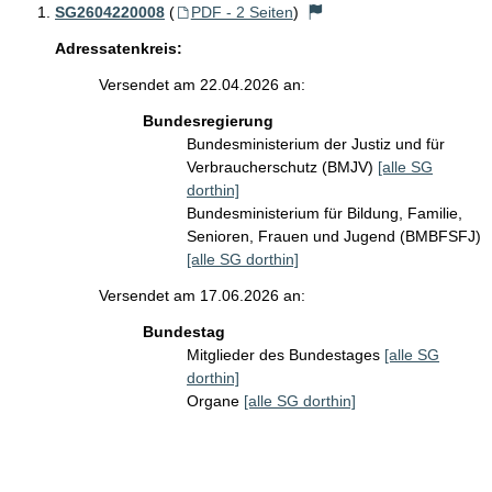
SG2604220008
(
PDF - 2 Seiten
)
Adressatenkreis:
Versendet am 22.04.2026 an:
Bundesregierung
Bundesministerium der Justiz und für
Verbraucherschutz (BMJV)
[alle SG
dorthin]
Bundesministerium für Bildung, Familie,
Senioren, Frauen und Jugend (BMBFSFJ)
[alle SG dorthin]
Versendet am 17.06.2026 an:
Bundestag
Mitglieder des Bundestages
[alle SG
dorthin]
Organe
[alle SG dorthin]