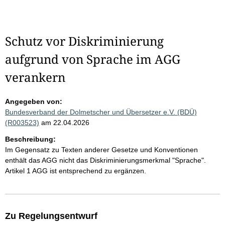
Schutz vor Diskriminierung
aufgrund von Sprache im AGG
verankern
Angegeben von:
Bundesverband der Dolmetscher und Übersetzer e.V. (BDÜ)
(R003523)
am 22.04.2026
Beschreibung:
Im Gegensatz zu Texten anderer Gesetze und Konventionen
enthält das AGG nicht das Diskriminierungsmerkmal "Sprache".
Artikel 1 AGG ist entsprechend zu ergänzen.
Zu Regelungsentwurf