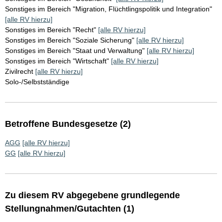
Sonstiges im Bereich "Migration, Flüchtlingspolitik und Integration"
[alle RV hierzu]
Sonstiges im Bereich "Recht"
[alle RV hierzu]
Sonstiges im Bereich "Soziale Sicherung"
[alle RV hierzu]
Sonstiges im Bereich "Staat und Verwaltung"
[alle RV hierzu]
Sonstiges im Bereich "Wirtschaft"
[alle RV hierzu]
Zivilrecht
[alle RV hierzu]
Solo-/Selbstständige
Betroffene Bundesgesetze (2)
AGG
[alle RV hierzu]
GG
[alle RV hierzu]
Zu diesem RV abgegebene grundlegende
Stellungnahmen/Gutachten (1)