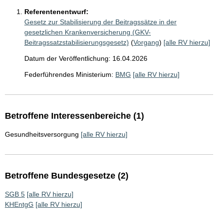
Referentenentwurf:
Gesetz zur Stabilisierung der Beitragssätze in der
gesetzlichen Krankenversicherung (GKV-
Beitragssatzstabilisierungsgesetz)
(
Vorgang
)
[alle RV hierzu]
Datum der Veröffentlichung: 16.04.2026
Federführendes Ministerium:
BMG
[alle RV hierzu]
Betroffene Interessenbereiche (1)
Gesundheitsversorgung
[alle RV hierzu]
Betroffene Bundesgesetze (2)
SGB 5
[alle RV hierzu]
KHEntgG
[alle RV hierzu]