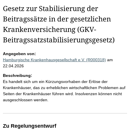
Gesetz zur Stabilisierung der
Beitragssätze in der gesetzlichen
Krankenversicherung (GKV-
Beitragssatzstabilisierungsgesetz)
Angegeben von:
Hamburgische Krankenhausgesellschaft e.V. (R000318)
am
22.04.2026
Beschreibung:
Es handelt sich um ein Kürzungsvorhaben der Erlöse der
Krankenhäuser, das zu erheblichen wirtschaftlichen Problemen auf
Seiten der Krankenhäuser führen wird. Insolvenzen können nicht
ausgeschlossen werden.
Zu Regelungsentwurf