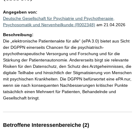
Angegeben von:
Deutsche Gesellschaft für Psychiatrie und Psychotherapie,
Psychosomatik und Nervenheilkunde (R002348)
am 21.04.2026
Beschreibung:
Die „elektronische Patientenakte für alle“ (ePA 3.0) bietet aus Sicht
der DGPPN einerseits Chancen für die psychiatrisch-
psychotherapeutische Versorgung und Forschung und für die
Stärkung der Patientenautonomie. Andererseits birgt sie relevante
Risiken für den Datenschutz, den Schutz des Arztgeheimnisses, die
digitale Teilhabe und hinsichtlich der Stigmatisierung von Menschen
mit psychischen Krankheiten. Die DGPPN befürwortet eine ePA nur,
wenn sie nach konsequenten Nachbesserungen kritischer Punkte
tatsächlich einen Mehrwert für Patienten, Behandelnde und
Gesellschaft bringt.
Betroffene Interessenbereiche (2)