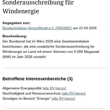
Sonderausschreibung für
Windenergie
Angegeben von:
Bundesinitiative Vernunftkraft e.V. (R004091)
am 21.04.2026
Beschreibung:
Der Bundesrat hat im März 2026 eine Gesetzesinitiative
beschlossen, die eine zusätzliche Sonderausschreibung für
Windenergie an Land mit einem Volumen von 5.000 Megawatt
(MW) im Jahr 2026 vorsieht.
Betroffene Interessenbereiche (3)
Allgemeine Energiepolitik
[alle RV hierzu]
Nachhaltigkeit und Ressourcenschutz
[alle RV hierzu]
Sonstiges im Bereich "Energie"
[alle RV hierzu]