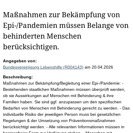
Maßnahmen zur Bekämpfung von
Epi-/Pandemien müssen Belange von
behinderten Menschen
berücksichtigen.
Angegeben von:
Bundesvereinigung Lebenshilfe (R004143)
am 20.04.2026
Beschreibung:
Maßnahmen zur Bekämpfung/Begleitung einer Epi-/Pandemie: -
Bestehenden staatlichen Maßnahmen müssen überprüft werden,
ob sie Auswirkungen auf Menschen mit Behinderung & ihre
Familien haben. Sie sind ggf. anzupassen um den spezifischen
Bedarfen von Menschen mit Behinderung gerecht zu werden. - Das
individuelle Risiko der jeweiligen Person muss bei gesetzlichen
Regelungen & der Umsetzung von Präventionsmaßnahmen
berücksichtigt werden. - Alle relevanten Informationen müssen in