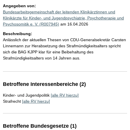
Angegeben von:
Bundesarbeitsgemeinschaft der leitenden Klinikärztinnen und
Klinikärzte für Kinder- und Jugendpsychiatrie, Psychotherapie und
Psychosomitik e. V. (R007945)
am 16.04.2026
Beschreibung:
Anlässlich der aktuellen Thesen von CDU-Generalsekretär Carsten
Linnemann zur Herabsetzung des Strafmündigkeitsalters spricht
sich die BAG KJPP klar für eine Beibehaltung des
Strafmündigkeitsalters von 14 Jahren aus.
Betroffene Interessenbereiche (2)
Kinder- und Jugendpolitik
[alle RV hierzu]
Strafrecht
[alle RV hierzu]
Betroffene Bundesgesetze (1)