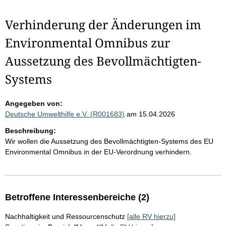
Verhinderung der Änderungen im
Environmental Omnibus zur
Aussetzung des Bevollmächtigten-
Systems
Angegeben von:
Deutsche Umwelthilfe e.V. (R001683)
am 15.04.2026
Beschreibung:
Wir wollen die Aussetzung des Bevollmächtigten-Systems des EU
Environmental Omnibus in der EU-Verordnung verhindern.
Betroffene Interessenbereiche (2)
Nachhaltigkeit und Ressourcenschutz
[alle RV hierzu]