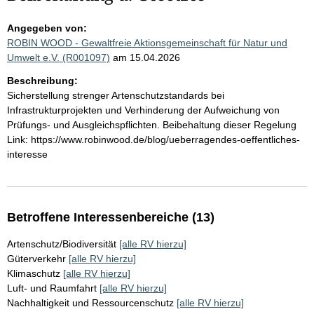
Angegeben von:
ROBIN WOOD - Gewaltfreie Aktionsgemeinschaft für Natur und
Umwelt e.V. (R001097)
am 15.04.2026
Beschreibung:
Sicherstellung strenger Artenschutzstandards bei
Infrastrukturprojekten und Verhinderung der Aufweichung von
Prüfungs- und Ausgleichspflichten. Beibehaltung dieser Regelung
Link: https://www.robinwood.de/blog/ueberragendes-oeffentliches-
interesse
Betroffene Interessenbereiche (13)
Artenschutz/Biodiversität
[alle RV hierzu]
Güterverkehr
[alle RV hierzu]
Klimaschutz
[alle RV hierzu]
Luft- und Raumfahrt
[alle RV hierzu]
Nachhaltigkeit und Ressourcenschutz
[alle RV hierzu]