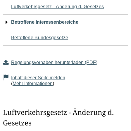
Navigation
Luftverkehrsgesetz - Änderung d. Gesetzes
für
Betroffene Interessenbereiche
den
Betroffene Bundesgesetze
Seiteninhalt
Regelungsvorhaben herunterladen (PDF)
Inhalt dieser Seite melden
(
Mehr Informationen
)
Luftverkehrsgesetz - Änderung d.
Gesetzes