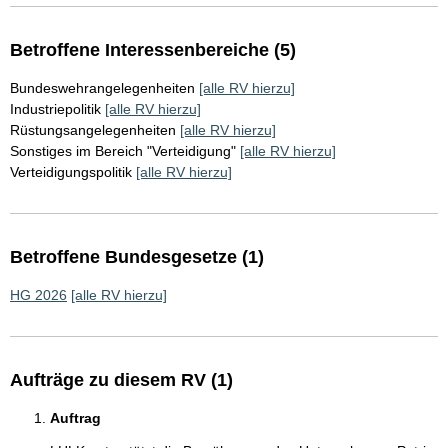
Betroffene Interessenbereiche (5)
Bundeswehrangelegenheiten
[alle RV hierzu]
Industriepolitik
[alle RV hierzu]
Rüstungsangelegenheiten
[alle RV hierzu]
Sonstiges im Bereich "Verteidigung"
[alle RV hierzu]
Verteidigungspolitik
[alle RV hierzu]
Betroffene Bundesgesetze (1)
HG 2026
[alle RV hierzu]
Aufträge zu diesem RV (1)
Auftrag