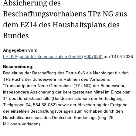
Absicherung des
Beschaffungsvorhabens TPz NG aus
dem EZ14 des Haushaltsplans des
Bundes
Angegeben von:
LHLK Agentur für Kommunikation GmbH (R007936)
am 13.04.2026
Beschreibung:
Begleitung der Beschaffung des Patria 6x6 als Nachfolger für den
TPz Fuchs der Bundeswehr im Rahmen des Vorhabens
"Transportpanzer Neue Generation" (TPz NG) der Bundeswehr,
insbesondere Absicherung der bereitgestellten Mittel im Einzelplan
14 des Bundeshaushalts (Bundesministerium der Verteidigung,
Titelgruppe 04, 554 58-032) sowie der Absicherung der Freigabe
der einzelnen Beschaffungsvorlagen zum Vorhaben durch den
Haushaltsausschuss des Deutschen Bundestags (sog. 25-
Millionen-Vorlagen).